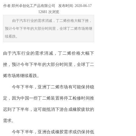
作者:
郑州卓创化工产品有限公司
发布时间:
2020-06-17
12681
次浏览
由于汽车行业的需求消减，丁二烯价格大幅下挫，
预计今年下半年的大部分时间里，全球丁二烯市场将继
续看跌。
由于汽车行业的需求消减，丁二烯价格大幅下
挫，预计今年下半年的大部分时间里，全球丁二
烯市场将继续看跌。
今年下半年，亚洲丁二烯市场有可能保持稳
定，因为中国一些丁二烯装置将停工检修时间推
迟到了下半年，这可能抵消下游合成橡胶疲软的
需求。
今年下半年，亚洲合成橡胶需求或仍保持低