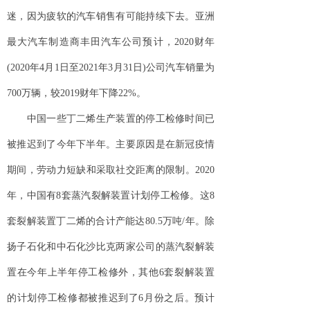
迷，因为疲软的汽车销售有可能持续下去。亚洲
最大汽车制造商丰田汽车公司预计，2020财年
(2020年4月1日至2021年3月31日)公司汽车销量为
700万辆，较2019财年下降22%。
中国一些丁二烯生产装置的停工检修时间已
被推迟到了今年下半年。主要原因是在新冠疫情
期间，劳动力短缺和采取社交距离的限制。2020
年，中国有8套蒸汽裂解装置计划停工检修。这8
套裂解装置丁二烯的合计产能达80.5万吨/年。除
扬子石化和中石化沙比克两家公司的蒸汽裂解装
置在今年上半年停工检修外，其他6套裂解装置
的计划停工检修都被推迟到了6月份之后。预计