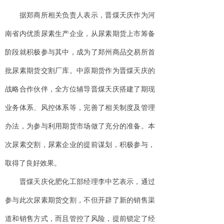
据郑商所相关负责人表示，晋煤天庆作为河
南省内优质尿素生产企业，从尿素期货上市筹备
阶段就积极参与其中，成为了郑州商品交易所首
批尿素期货交割厂库。中原期货作为晋煤天庆的
战略合作伙伴，全方位辅导晋煤天庆搭建了期现
业务体系、风控体系等，完善了相关制度及管理
办法，为参与利用期货市场做了充分的准备。本
次尿素交割，尿素企业的提前谋划，积极参与，
取得了良好效果。
晋煤天庆化肥化工部经理李中艺表示，通过
参与此次尿素期货交割，不但开辟了新的销售渠
道和销售方式，而且管控了风险，提前锁定了经